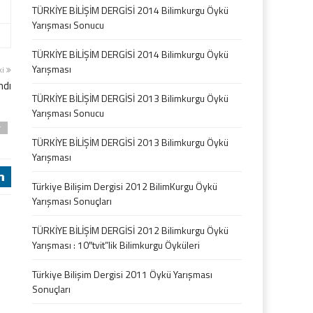
TÜRKİYE BİLİŞİM DERGİSİ 2014 Bilimkurgu Öykü
Yarışması Sonucu
TÜRKİYE BİLİŞİM DERGİSİ 2014 Bilimkurgu Öykü
Yarışması
ki
ndı
TÜRKİYE BİLİŞİM DERGİSİ 2013 Bilimkurgu Öykü
Yarışması Sonucu
r
TÜRKİYE BİLİŞİM DERGİSİ 2013 Bilimkurgu Öykü
Yarışması
j
Türkiye Bilişim Dergisi 2012 BilimKurgu Öykü
Yarışması Sonuçları
TÜRKİYE BİLİŞİM DERGİSİ 2012 Bilimkurgu Öykü
Yarışması : 10″tvit”lik Bilimkurgu Öyküleri
Türkiye Bilişim Dergisi 2011 Öykü Yarışması
Sonuçları