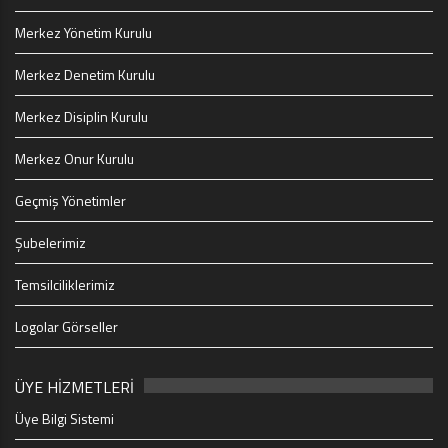
Merkez Yönetim Kurulu
Merkez Denetim Kurulu
Merkez Disiplin Kurulu
Merkez Onur Kurulu
Geçmiş Yönetimler
Şubelerimiz
Temsilciliklerimiz
Logolar Görseller
ÜYE HİZMETLERİ
Üye Bilgi Sistemi