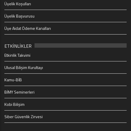
Üyelik Koşulları
Üyelik Başvurusu
Üye Aidat Ödeme Kanalları
ETKİNLİKLER
Etkinlik Takvimi
Ulusal Bilişim Kurultayı
Kamu-BİB
BİMY Seminerleri
Kobi Bilişim
Siber Güvenlik Zirvesi