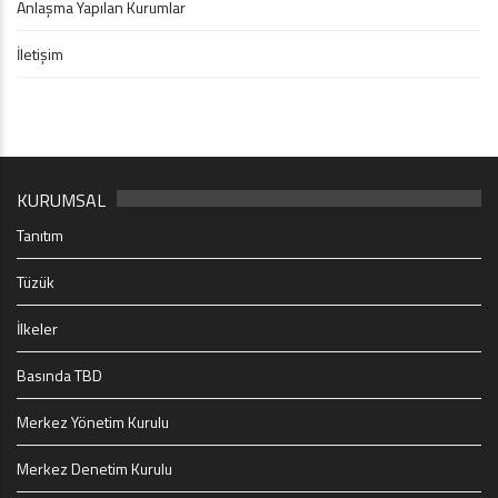
Anlaşma Yapılan Kurumlar
İletişim
KURUMSAL
Tanıtım
Tüzük
İlkeler
Basında TBD
Merkez Yönetim Kurulu
Merkez Denetim Kurulu