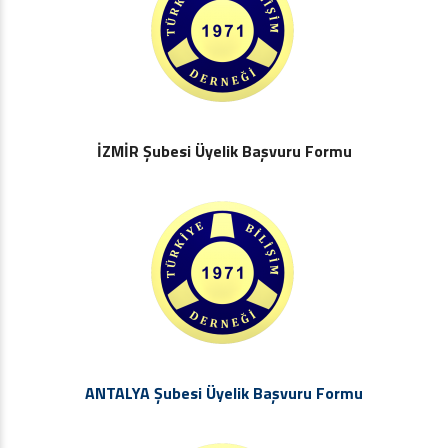
İZMİR Şubesi Üyelik Başvuru Formu
ANTALYA Şubesi Üyelik Başvuru Formu