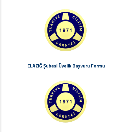
ELAZIĞ Şubesi Üyelik Başvuru Formu