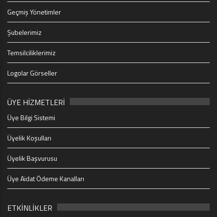
Geçmiş Yönetimler
Şubelerimiz
Temsilciliklerimiz
Logolar Görseller
ÜYE HİZMETLERİ
Üye Bilgi Sistemi
Üyelik Koşulları
Üyelik Başvurusu
Üye Aidat Ödeme Kanalları
ETKİNLİKLER