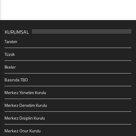
KURUMSAL
Tanıtım
Tüzük
İlkeler
Basında TBD
Merkez Yönetim Kurulu
Merkez Denetim Kurulu
Merkez Disiplin Kurulu
Merkez Onur Kurulu