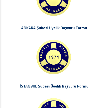
ANKARA Şubesi Üyelik Başvuru Formu
İSTANBUL Şubesi Üyelik Başvuru Formu