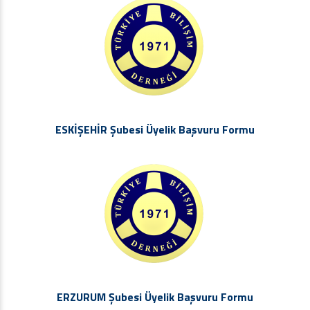
ESKİŞEHİR Şubesi Üyelik Başvuru Formu
ERZURUM Şubesi Üyelik Başvuru Formu