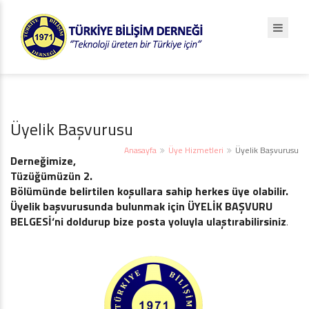
Üyelik Başvurusu
Anasayfa
Üye Hizmetleri
Üyelik Başvurusu
Derneğimize,
Tüzüğümüzün 2.
Bölümünde belirtilen koşullara sahip herkes üye olabilir.
Üyelik başvurusunda bulunmak için
ÜYELİK BAŞVURU
BELGESİ‘ni doldurup bize posta yoluyla ulaştırabilirsiniz
.