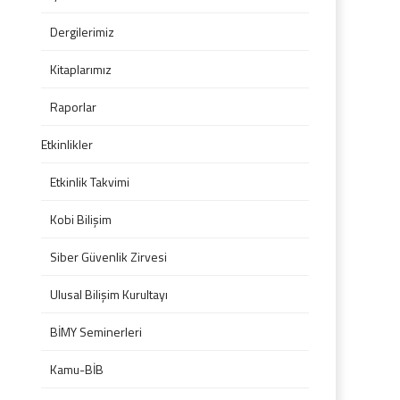
Dergilerimiz
Kitaplarımız
Raporlar
Etkinlikler
Etkinlik Takvimi
Kobi Bilişim
Siber Güvenlik Zirvesi
Ulusal Bilişim Kurultayı
BİMY Seminerleri
Kamu-BİB