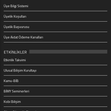
Üye Bilgi Sistemi
Üyelik Koşulları
Üyelik Başvurusu
Üye Aidat Ödeme Kanalları
ETKİNLİKLER
Etkinlik Takvimi
Ulusal Bilişim Kurultayı
Kamu-BİB
BİMY Seminerleri
Kobi Bilişim