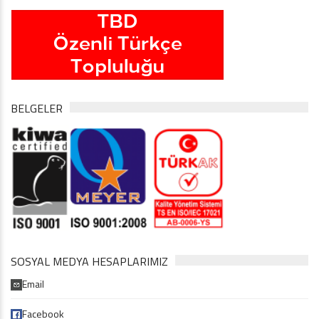
BELGELER
SOSYAL MEDYA HESAPLARIMIZ
Email
Facebook