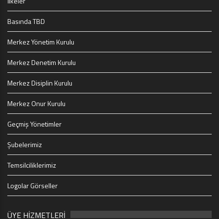
İlkeler
Basında TBD
Merkez Yönetim Kurulu
Merkez Denetim Kurulu
Merkez Disiplin Kurulu
Merkez Onur Kurulu
Geçmiş Yönetimler
Şubelerimiz
Temsilciliklerimiz
Logolar Görseller
ÜYE HİZMETLERİ