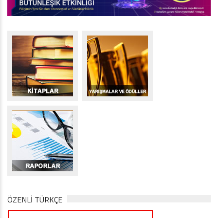
ÖZENLİ TÜRKÇE