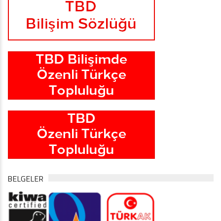
BELGELER