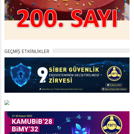
GEÇMİŞ ETKİNLİKLER