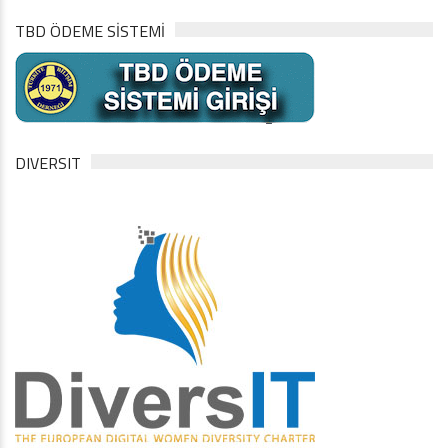
TBD ÖDEME SİSTEMİ
DIVERSIT