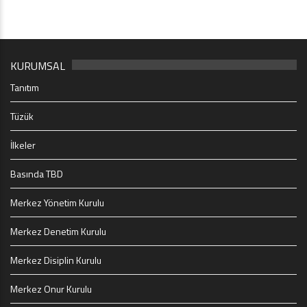
KURUMSAL
Tanıtım
Tüzük
İlkeler
Basında TBD
Merkez Yönetim Kurulu
Merkez Denetim Kurulu
Merkez Disiplin Kurulu
Merkez Onur Kurulu