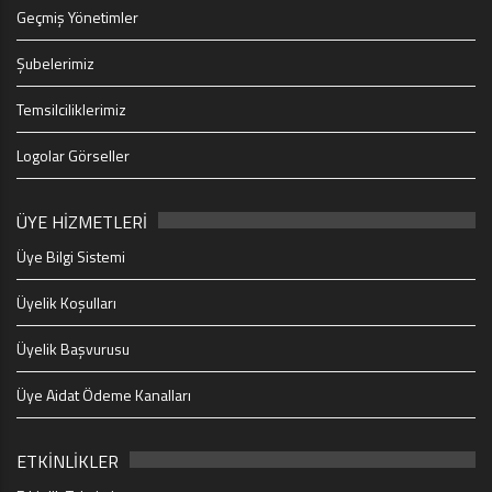
Geçmiş Yönetimler
Şubelerimiz
Temsilciliklerimiz
Logolar Görseller
ÜYE HİZMETLERİ
Üye Bilgi Sistemi
Üyelik Koşulları
Üyelik Başvurusu
Üye Aidat Ödeme Kanalları
ETKİNLİKLER