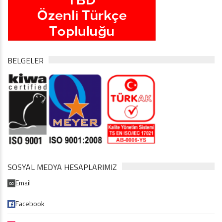
BELGELER
SOSYAL MEDYA HESAPLARIMIZ
Email
Facebook