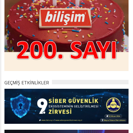
GEÇMİŞ ETKİNLİKLER