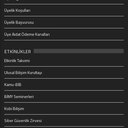
Üyelik Koşulları
Üyelik Başvurusu
Üye Aidat Ödeme Kanalları
ETKİNLİKLER
Etkinlik Takvimi
Ulusal Bilişim Kurultayı
Kamu-BİB
BİMY Seminerleri
Kobi Bilişim
Siber Güvenlik Zirvesi