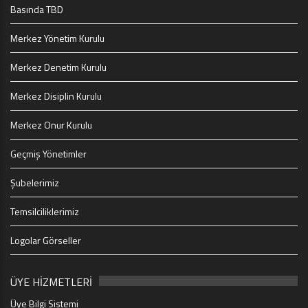
Basında TBD
Merkez Yönetim Kurulu
Merkez Denetim Kurulu
Merkez Disiplin Kurulu
Merkez Onur Kurulu
Geçmiş Yönetimler
Şubelerimiz
Temsilciliklerimiz
Logolar Görseller
ÜYE HİZMETLERİ
Üye Bilgi Sistemi