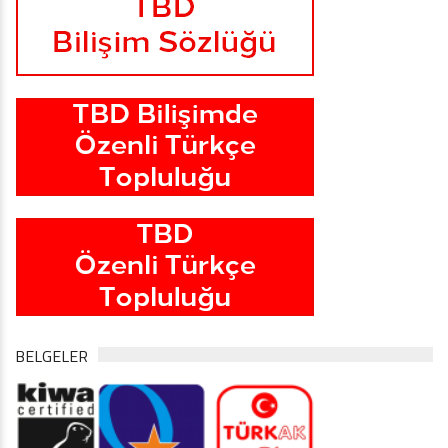
BELGELER