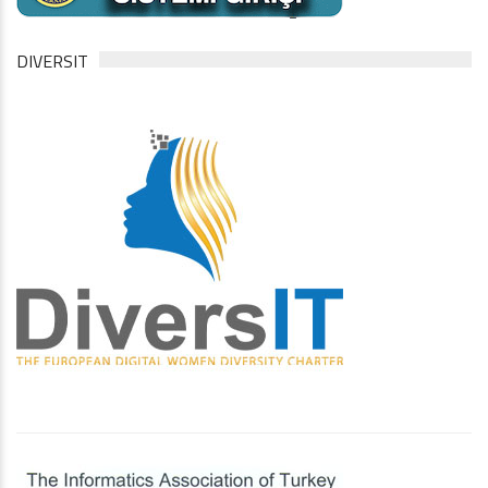
DIVERSIT