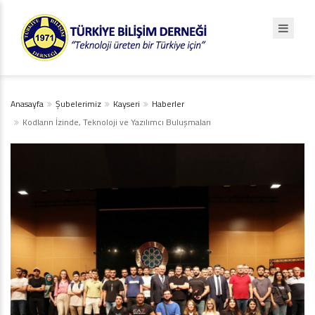
Anasayfa
Şubelerimiz
Kayseri
Haberler
Kodların İzinde, Teknoloji ve Yazılımcı Buluşmaları