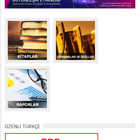
ÖZENLİ TÜRKÇE