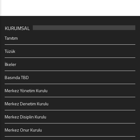
KURUMSAL
Tanıtım
Tüzük
İlkeler
Basında TBD
Merkez Yönetim Kurulu
Merkez Denetim Kurulu
Merkez Disiplin Kurulu
Merkez Onur Kurulu