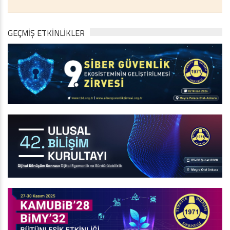
GEÇMİŞ ETKİNLİKLER