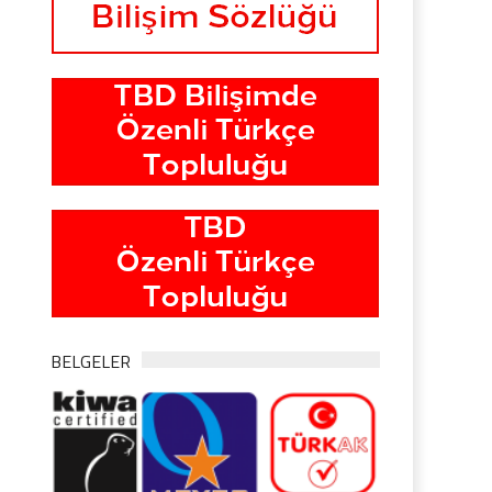
BELGELER