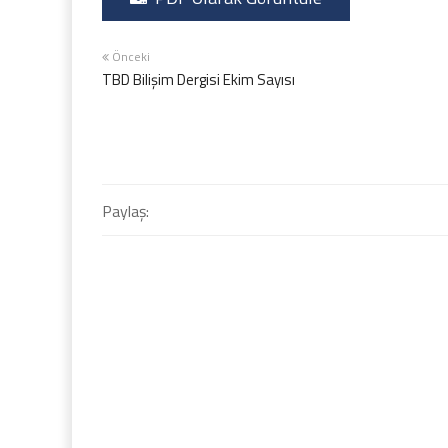
Önceki
TBD Bilişim Dergisi Ekim Sayısı
Paylaş: