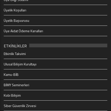
Üyelik Koşulları
Üyelik Başvurusu
Üye Aidat Ödeme Kanalları
ETKİNLİKLER
Etkinlik Takvimi
Ulusal Bilişim Kurultayı
Kamu-BİB
BİMY Seminerleri
Kobi Bilişim
Siber Güvenlik Zirvesi