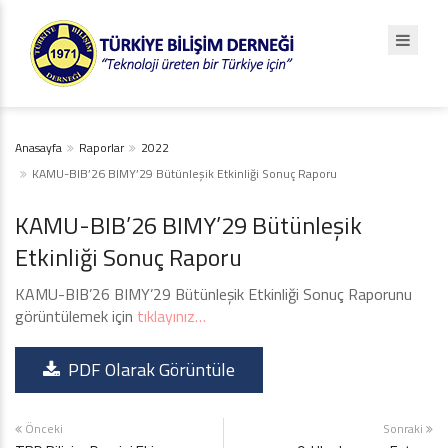
Anasayfa
Raporlar
2022
KAMU-BIB’26 BIMY’29 Bütünleşik Etkinliği Sonuç Raporu
KAMU-BIB’26 BIMY’29 Bütünleşik
Etkinliği Sonuç Raporu
KAMU-BIB’26 BIMY’29 Bütünleşik Etkinliği Sonuç Raporunu
görüntülemek için
tıklayınız…
PDF Olarak Görüntüle
Önceki
Sonraki