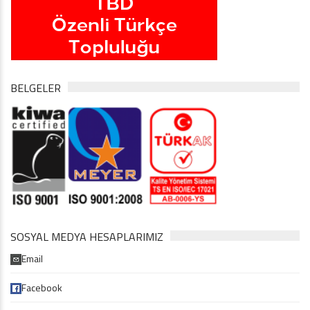
BELGELER
SOSYAL MEDYA HESAPLARIMIZ
Email
Facebook