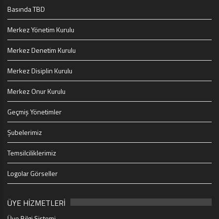
Basında TBD
Merkez Yönetim Kurulu
Merkez Denetim Kurulu
Merkez Disiplin Kurulu
Merkez Onur Kurulu
Geçmiş Yönetimler
Şubelerimiz
Temsilciliklerimiz
Logolar Görseller
ÜYE HİZMETLERİ
Üye Bilgi Sistemi