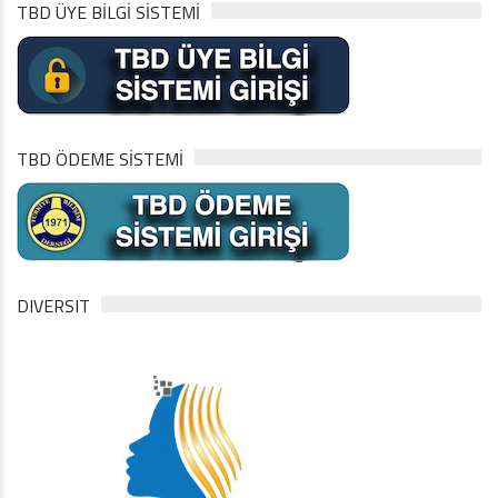
TBD ÜYE BİLGİ SİSTEMİ
TBD ÖDEME SİSTEMİ
DIVERSIT