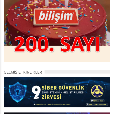
GEÇMİŞ ETKİNLİKLER