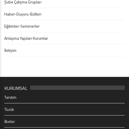
Şube Çalışma Grupları
Haber-Duyuru-Bülten
Eğitimler-Seminerler
Anlaşma Yapılan Kurumlar
İletişim
KURUMSAL
Tanıtım
Tüzük
İlkeler