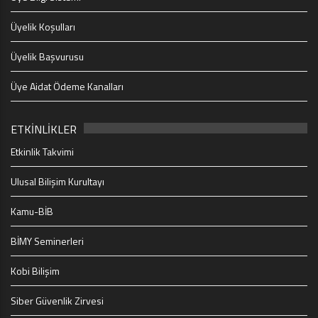
Üyelik Koşulları
Üyelik Başvurusu
Üye Aidat Ödeme Kanalları
ETKİNLİKLER
Etkinlik Takvimi
Ulusal Bilişim Kurultayı
Kamu-BİB
BİMY Seminerleri
Kobi Bilişim
Siber Güvenlik Zirvesi