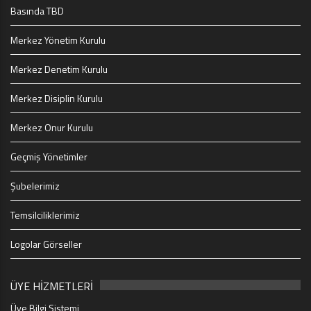
Basında TBD
Merkez Yönetim Kurulu
Merkez Denetim Kurulu
Merkez Disiplin Kurulu
Merkez Onur Kurulu
Geçmiş Yönetimler
Şubelerimiz
Temsilciliklerimiz
Logolar Görseller
ÜYE HİZMETLERİ
Üye Bilgi Sistemi