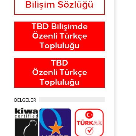
BELGELER