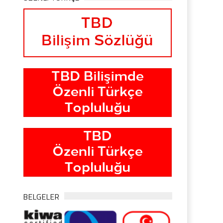
BELGELER