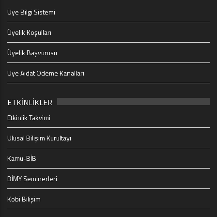
Üye Bilgi Sistemi
Üyelik Koşulları
Üyelik Başvurusu
Üye Aidat Ödeme Kanalları
ETKİNLİKLER
Etkinlik Takvimi
Ulusal Bilişim Kurultayı
Kamu-BİB
BİMY Seminerleri
Kobi Bilişim