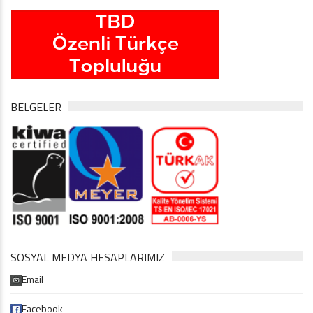
BELGELER
SOSYAL MEDYA HESAPLARIMIZ
Email
Facebook