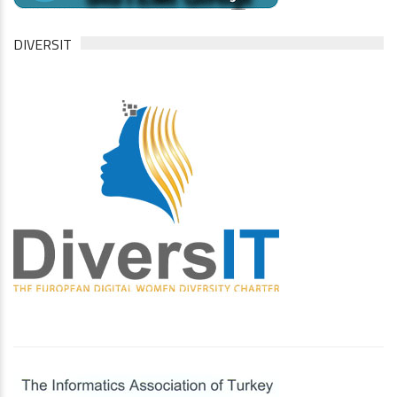
DIVERSIT