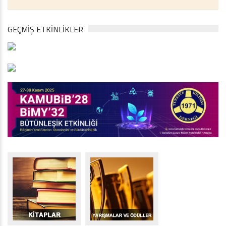
GEÇMİŞ ETKİNLİKLER