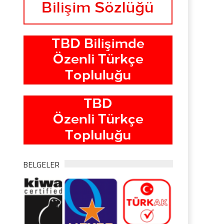
BELGELER