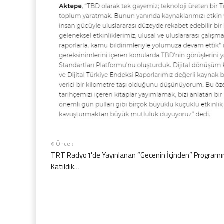
Önceki
TRT Radyo1'de Yayınlanan “Gecenin İçinden” Programı
Katıldık…