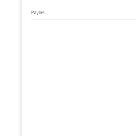
Paylaş: