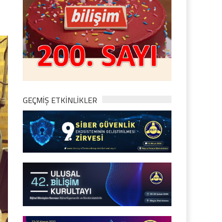
GEÇMİŞ ETKİNLİKLER