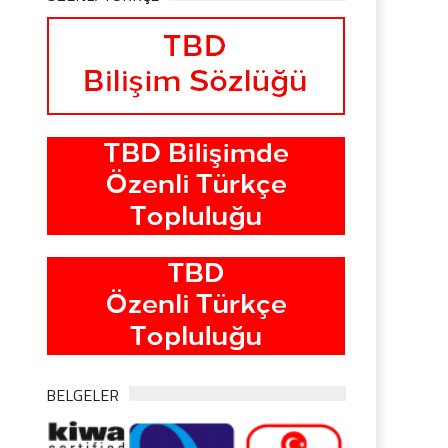
BELGELER