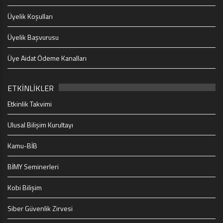
Üyelik Koşulları
Üyelik Başvurusu
Üye Aidat Ödeme Kanalları
ETKİNLİKLER
Etkinlik Takvimi
Ulusal Bilişim Kurultayı
Kamu-BİB
BİMY Seminerleri
Kobi Bilişim
Siber Güvenlik Zirvesi