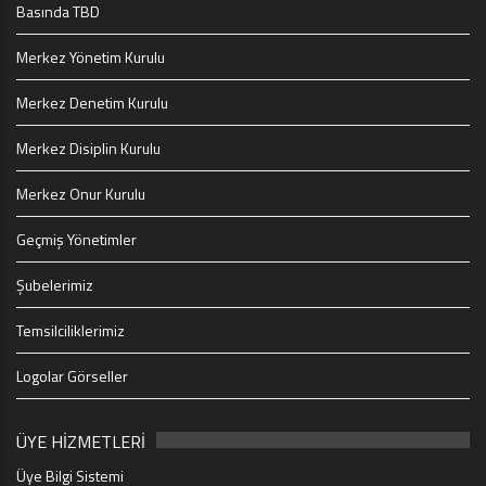
Basında TBD
Merkez Yönetim Kurulu
Merkez Denetim Kurulu
Merkez Disiplin Kurulu
Merkez Onur Kurulu
Geçmiş Yönetimler
Şubelerimiz
Temsilciliklerimiz
Logolar Görseller
ÜYE HİZMETLERİ
Üye Bilgi Sistemi