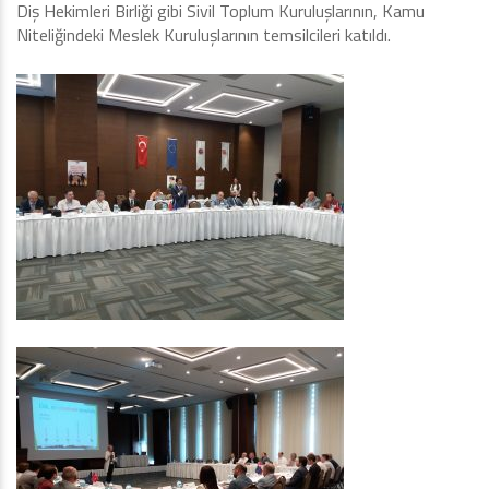
Diş Hekimleri Birliği gibi Sivil Toplum Kuruluşlarının, Kamu
Niteliğindeki Meslek Kuruluşlarının temsilcileri katıldı.