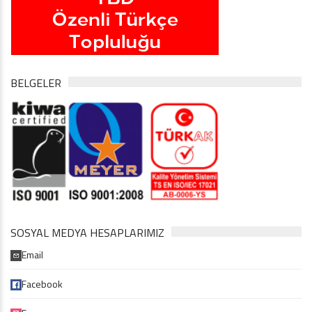
BELGELER
SOSYAL MEDYA HESAPLARIMIZ
Email
Facebook