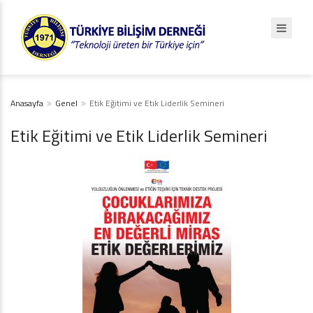
Anasayfa
Genel
Etik Eğitimi ve Etik Liderlik Semineri
Etik Eğitimi ve Etik Liderlik Semineri