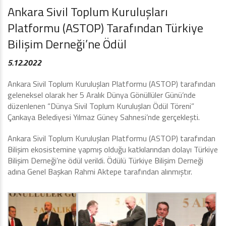
Ankara Sivil Toplum Kuruluşları
Platformu (ASTOP) Tarafından Türkiye
Bilişim Derneği’ne Ödül
5.12.2022
Ankara Sivil Toplum Kuruluşları Platformu (ASTOP) tarafından
geleneksel olarak her 5 Aralık Dünya Gönüllüler Günü’nde
düzenlenen “Dünya Sivil Toplum Kuruluşları Ödül Töreni”
Çankaya Belediyesi Yılmaz Güney Sahnesi’nde gerçekleşti.
Ankara Sivil Toplum Kuruluşları Platformu (ASTOP) tarafından
Bilişim ekosistemine yapmış olduğu katkılarından dolayı Türkiye
Bilişim Derneği’ne ödül verildi. Ödülü Türkiye Bilişim Derneği
adına Genel Başkan Rahmi Aktepe tarafından alınmıştır.