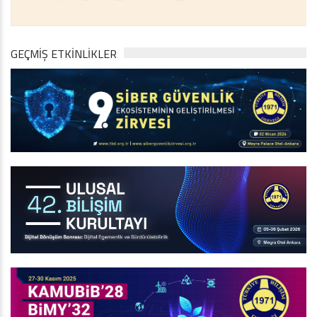
GEÇMİŞ ETKİNLİKLER