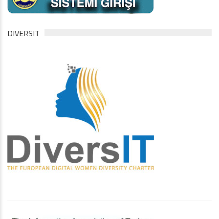
DIVERSIT