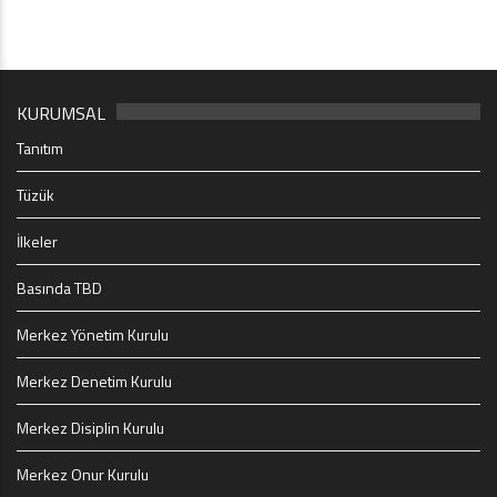
KURUMSAL
Tanıtım
Tüzük
İlkeler
Basında TBD
Merkez Yönetim Kurulu
Merkez Denetim Kurulu
Merkez Disiplin Kurulu
Merkez Onur Kurulu