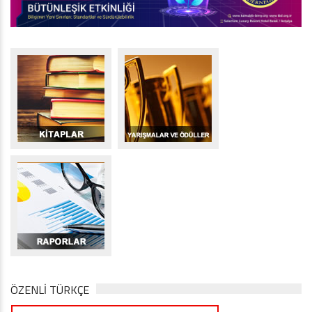
ÖZENLİ TÜRKÇE