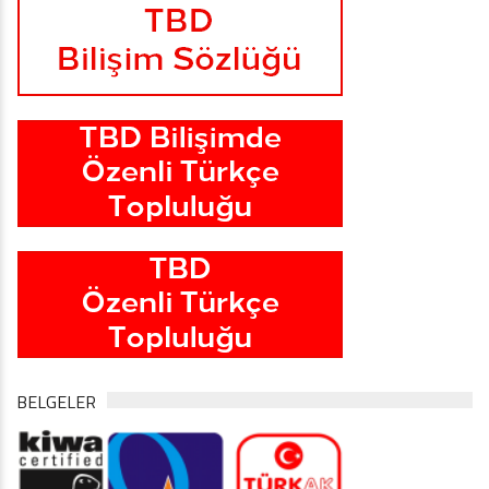
BELGELER