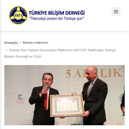
Anasayfa
Merkez Haberler
Ankara Sivil Toplum Kuruluşları Platformu (ASTOP) Tarafından Türkiye
Bilişim Derneği’ne Ödül