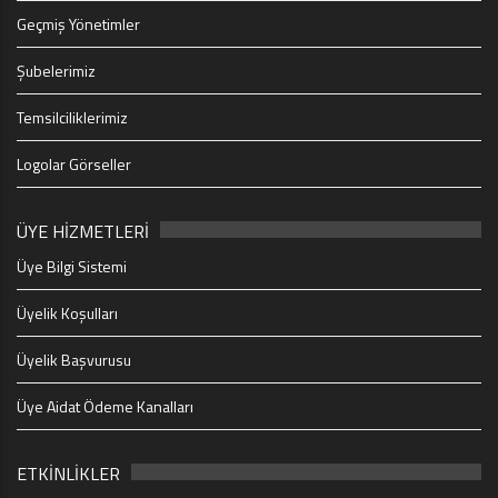
Geçmiş Yönetimler
Şubelerimiz
Temsilciliklerimiz
Logolar Görseller
ÜYE HİZMETLERİ
Üye Bilgi Sistemi
Üyelik Koşulları
Üyelik Başvurusu
Üye Aidat Ödeme Kanalları
ETKİNLİKLER