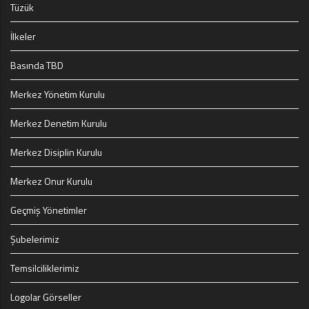
Tüzük
İlkeler
Basında TBD
Merkez Yönetim Kurulu
Merkez Denetim Kurulu
Merkez Disiplin Kurulu
Merkez Onur Kurulu
Geçmiş Yönetimler
Şubelerimiz
Temsilciliklerimiz
Logolar Görseller