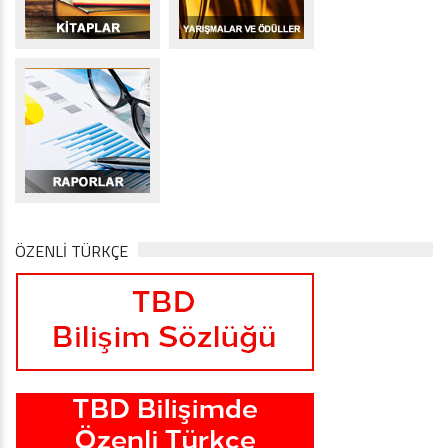
ÖZENLİ TÜRKÇE