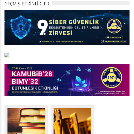
GEÇMİŞ ETKİNLİKLER