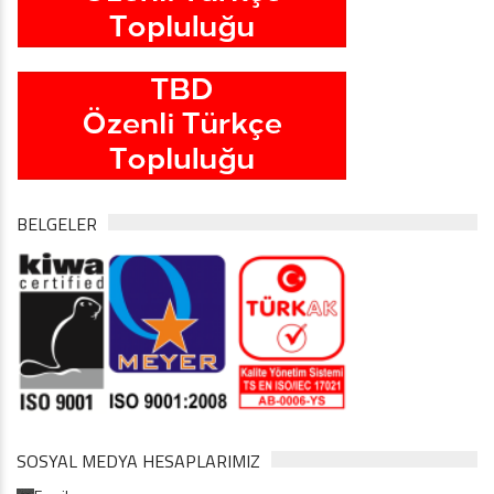
BELGELER
SOSYAL MEDYA HESAPLARIMIZ