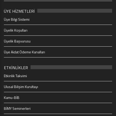
ÜYE HİZMETLERİ
Üye Bilgi Sistemi
Üyelik Koşulları
Üyelik Başvurusu
Üye Aidat Ödeme Kanalları
ETKİNLİKLER
Etkinlik Takvimi
Ulusal Bilişim Kurultayı
Kamu-BİB
BİMY Seminerleri