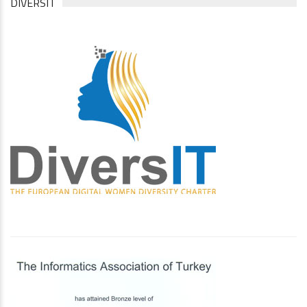
DIVERSIT