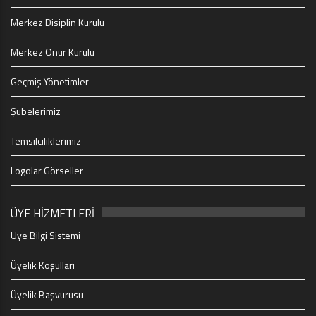
Merkez Disiplin Kurulu
Merkez Onur Kurulu
Geçmiş Yönetimler
Şubelerimiz
Temsilciliklerimiz
Logolar Görseller
ÜYE HİZMETLERİ
Üye Bilgi Sistemi
Üyelik Koşulları
Üyelik Başvurusu