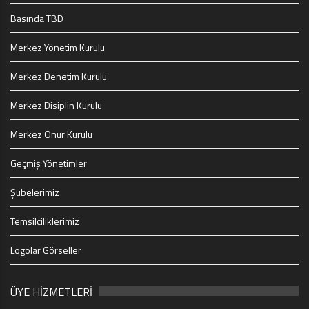
Basında TBD
Merkez Yönetim Kurulu
Merkez Denetim Kurulu
Merkez Disiplin Kurulu
Merkez Onur Kurulu
Geçmiş Yönetimler
Şubelerimiz
Temsilciliklerimiz
Logolar Görseller
ÜYE HİZMETLERİ