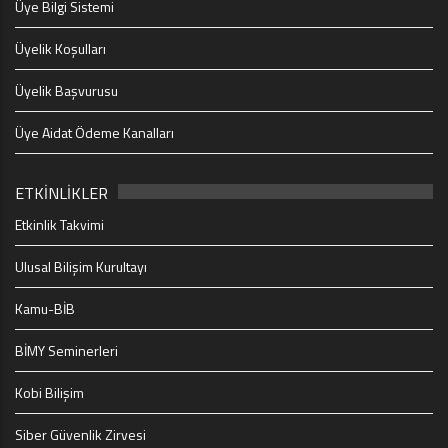
Üye Bilgi Sistemi
Üyelik Koşulları
Üyelik Başvurusu
Üye Aidat Ödeme Kanalları
ETKİNLİKLER
Etkinlik Takvimi
Ulusal Bilişim Kurultayı
Kamu-BİB
BİMY Seminerleri
Kobi Bilişim
Siber Güvenlik Zirvesi