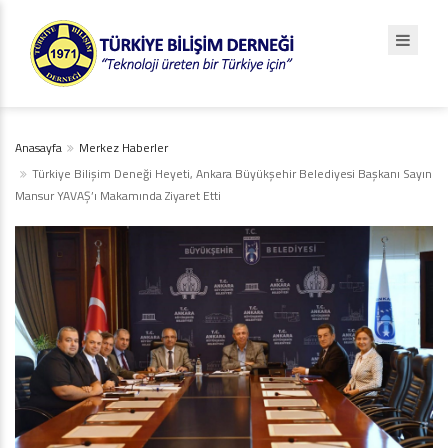
Anasayfa
Merkez Haberler
Türkiye Bilişim Deneği Heyeti, Ankara Büyükşehir Belediyesi Başkanı Sayın
Mansur YAVAŞ’ı Makamında Ziyaret Etti