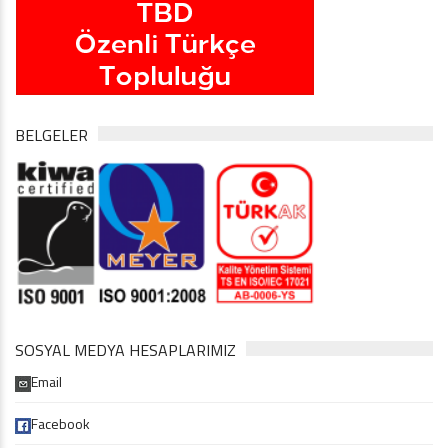
BELGELER
SOSYAL MEDYA HESAPLARIMIZ
Email
Facebook