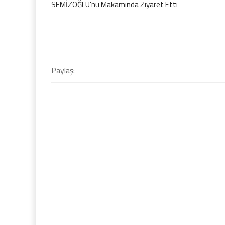
SEMİZOĞLU'nu Makamında Ziyaret Etti
Paylaş: