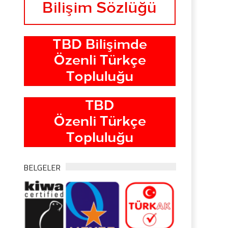
BELGELER