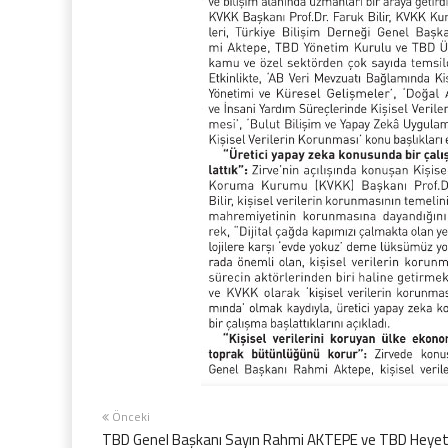
Önceki
TBD Genel Başkanı Sayın Rahmi AKTEPE ve TBD Heyet