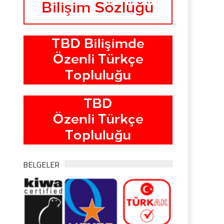
BELGELER