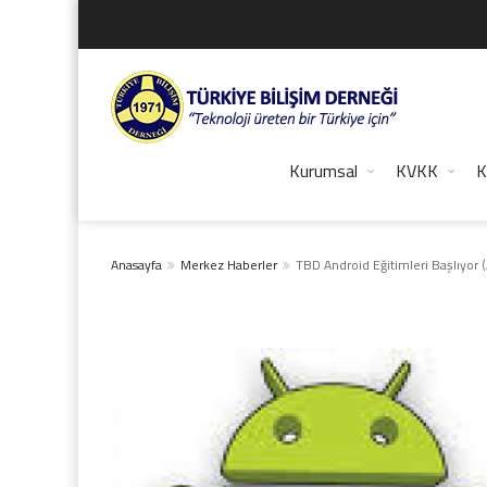
Kurumsal
KVKK
K
Anasayfa
Merkez Haberler
TBD Android Eğitimleri Başlıyor (