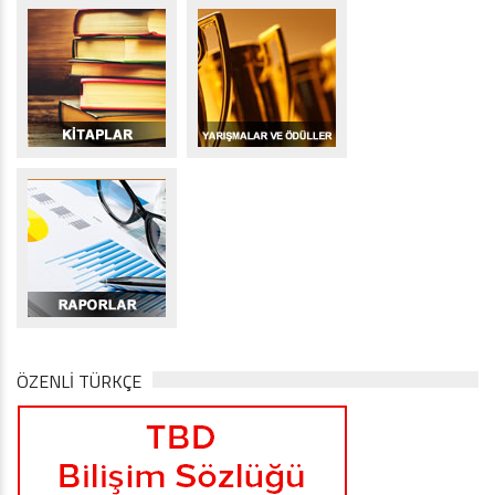
ÖZENLİ TÜRKÇE