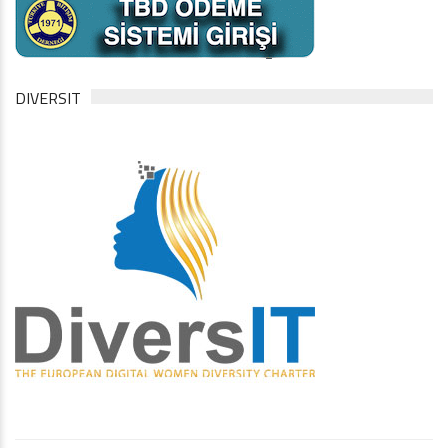
DIVERSIT