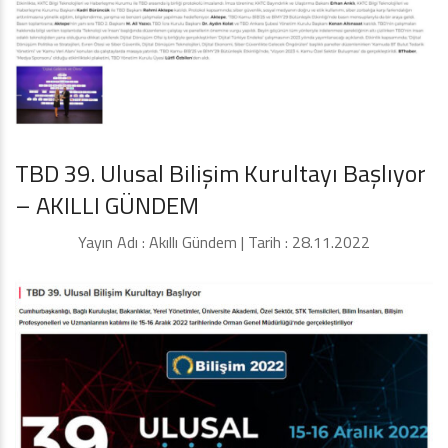
TBD 39. Ulusal Bilişim Kurultayı Başlıyor
– AKILLI GÜNDEM
Yayın Adı : Akıllı Gündem | Tarih : 28.11.2022