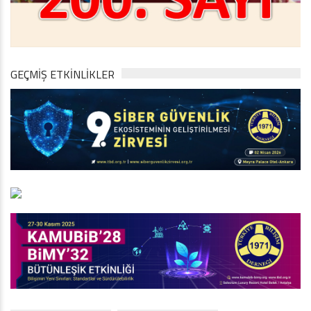
GEÇMİŞ ETKİNLİKLER