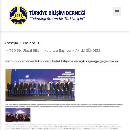
Anasayfa
Basında TBD
TBD 39. Ulusal Bilişim Kurultayı Başlıyor – AKILLI GÜNDEM