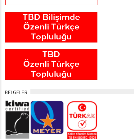
BELGELER