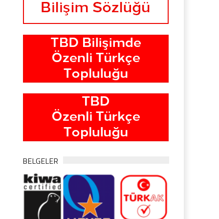
BELGELER