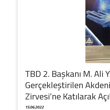
TBD 2. Başkanı M. Ali 
Gerçekleştirilen Akdeni
Zirvesi’ne Katılarak Aç
15.06.2022