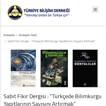
Anasayfa
Anasayfa Slayt
Sabit Fikir Dergisi : “Türkçede Bilimkurgu Yapıtlarının Sayısını Artırmak”
Sabit Fikir Dergisi : “Türkçede Bilimkurgu
Yapıtlarının Sayısını Artırmak”