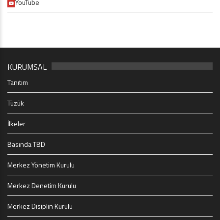
YouTube
KURUMSAL
Tanıtım
Tüzük
İlkeler
Basında TBD
Merkez Yönetim Kurulu
Merkez Denetim Kurulu
Merkez Disiplin Kurulu