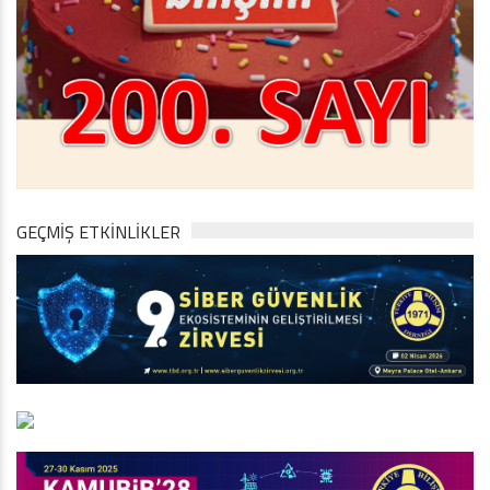
GEÇMİŞ ETKİNLİKLER