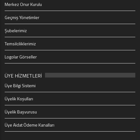
Merkez Onur Kurulu
Geçmiş Yönetimler
Şubelerimiz
Temsilciliklerimiz
Logolar Görseller
ÜYE HİZMETLERİ
Üye Bilgi Sistemi
Üyelik Koşulları
Üyelik Başvurusu
Üye Aidat Ödeme Kanalları