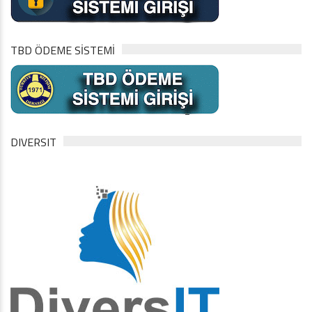
TBD ÖDEME SİSTEMİ
DIVERSIT