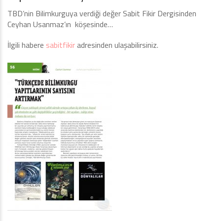
TBD’nin Bilimkurguya verdiği değer Sabit Fikir Dergisinden
Ceyhan Usanmaz’ın köşesinde…
İlgili habere
sabitfikir
adresinden ulaşabilirsiniz.