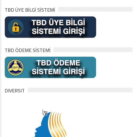
TBD ÜYE BİLGİ SİSTEMİ
TBD ÖDEME SİSTEMİ
DIVERSIT