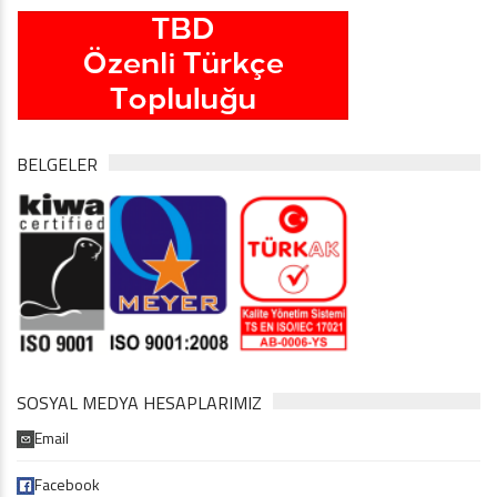
BELGELER
SOSYAL MEDYA HESAPLARIMIZ
Email
Facebook