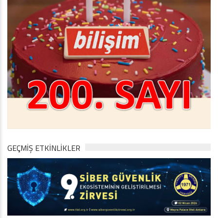
GEÇMİŞ ETKİNLİKLER