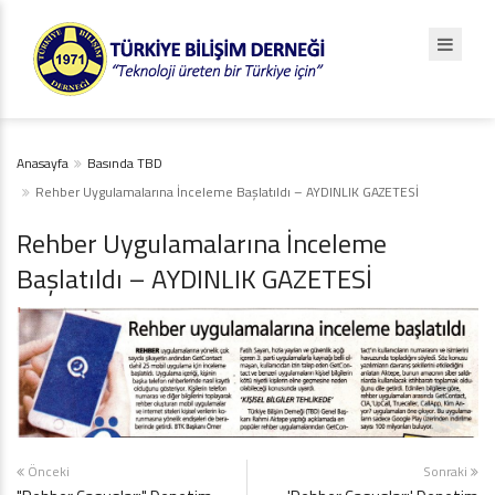
Anasayfa
Basında TBD
Rehber Uygulamalarına İnceleme Başlatıldı – AYDINLIK GAZETESİ
Rehber Uygulamalarına İnceleme
Başlatıldı – AYDINLIK GAZETESİ
Önceki
Sonraki