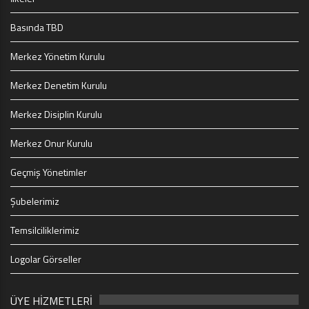
Basında TBD
Merkez Yönetim Kurulu
Merkez Denetim Kurulu
Merkez Disiplin Kurulu
Merkez Onur Kurulu
Geçmiş Yönetimler
Şubelerimiz
Temsilciliklerimiz
Logolar Görseller
ÜYE HİZMETLERİ