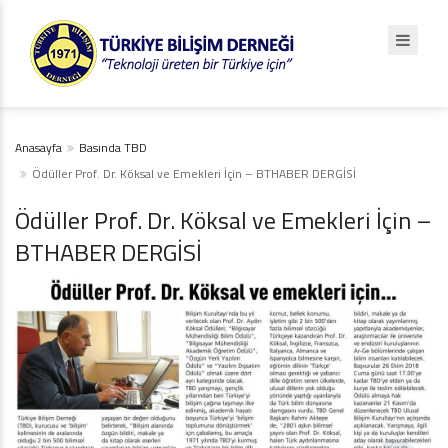
Anasayfa
Basında TBD
Ödüller Prof. Dr. Köksal ve Emekleri İçin – BTHABER DERGİSİ
Ödüller Prof. Dr. Köksal ve Emekleri İçin –
BTHABER DERGİSİ