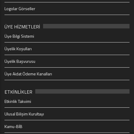
Logolar Görseller
ÜYE HİZMETLERİ
Üye Bilgi Sistemi
Üyelik Koşulları
Üyelik Başvurusu
Üye Aidat Ödeme Kanalları
ETKİNLİKLER
Etkinlik Takvimi
Ulusal Bilişim Kurultayı
Kamu-BİB