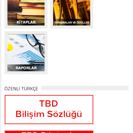
ÖZENLİ TÜRKÇE