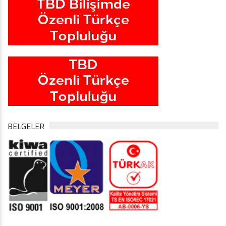
BELGELER