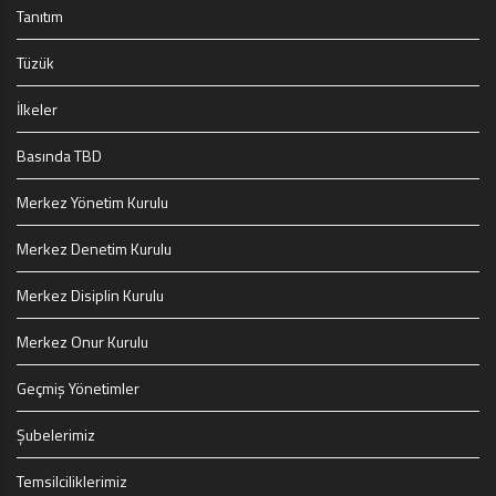
Tanıtım
Tüzük
İlkeler
Basında TBD
Merkez Yönetim Kurulu
Merkez Denetim Kurulu
Merkez Disiplin Kurulu
Merkez Onur Kurulu
Geçmiş Yönetimler
Şubelerimiz
Temsilciliklerimiz