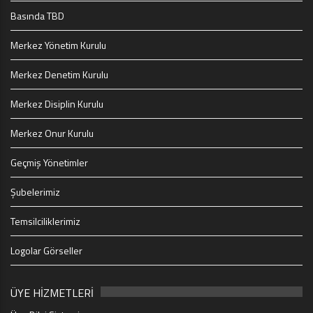
Basında TBD
Merkez Yönetim Kurulu
Merkez Denetim Kurulu
Merkez Disiplin Kurulu
Merkez Onur Kurulu
Geçmiş Yönetimler
Şubelerimiz
Temsilciliklerimiz
Logolar Görseller
ÜYE HİZMETLERİ