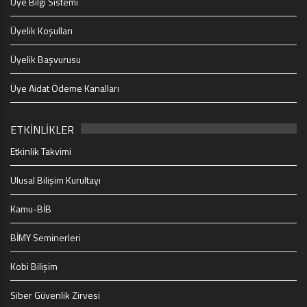
Üye Bilgi Sistemi
Üyelik Koşulları
Üyelik Başvurusu
Üye Aidat Ödeme Kanalları
ETKİNLİKLER
Etkinlik Takvimi
Ulusal Bilişim Kurultayı
Kamu-BİB
BİMY Seminerleri
Kobi Bilişim
Siber Güvenlik Zirvesi