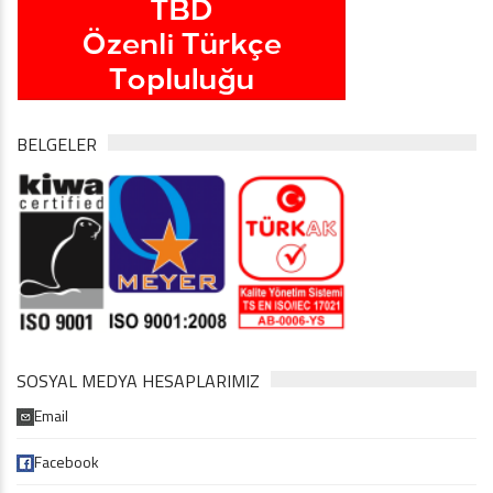
BELGELER
SOSYAL MEDYA HESAPLARIMIZ
Email
Facebook