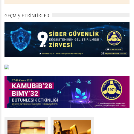
GEÇMİŞ ETKİNLİKLER