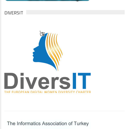
DIVERSIT