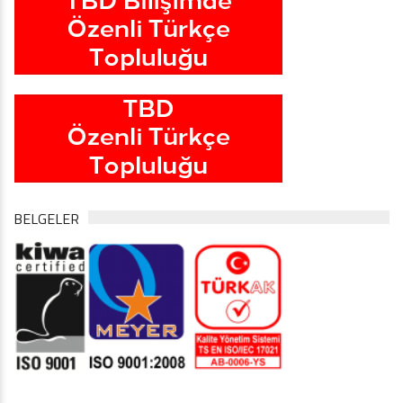
BELGELER