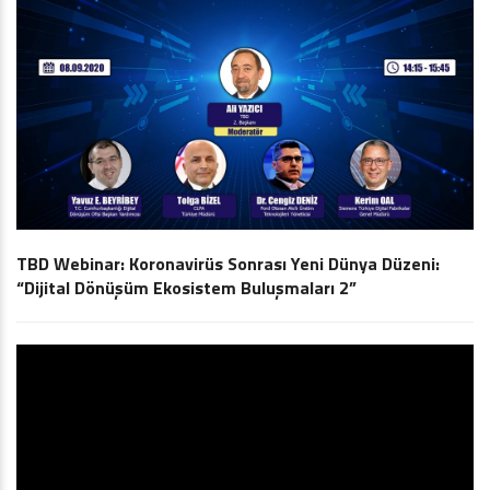
TBD Webinar: Koronavirüs Sonrası Yeni Dünya Düzeni:
“Dijital Dönüşüm Ekosistem Buluşmaları 2”