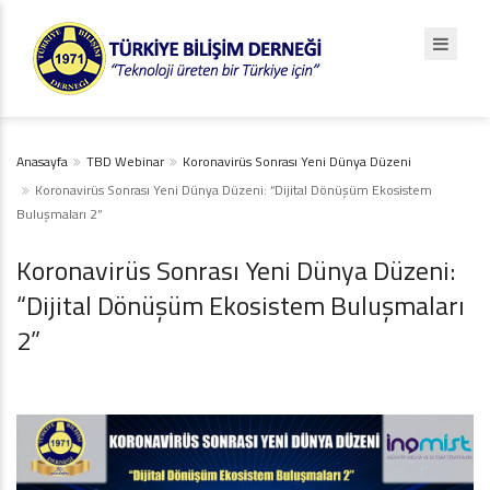
Anasayfa
TBD Webinar
Koronavirüs Sonrası Yeni Dünya Düzeni
Koronavirüs Sonrası Yeni Dünya Düzeni: “Dijital Dönüşüm Ekosistem
Buluşmaları 2”
Koronavirüs Sonrası Yeni Dünya Düzeni:
“Dijital Dönüşüm Ekosistem Buluşmaları
2”