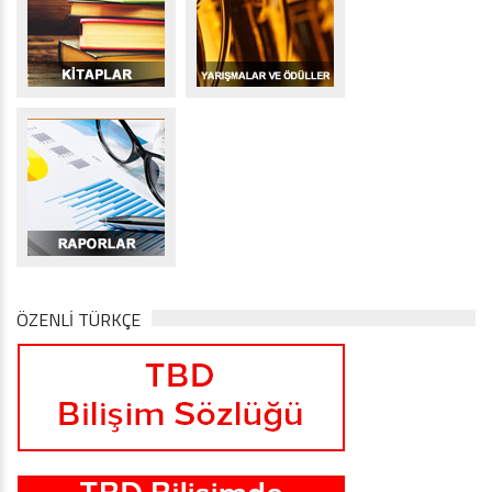
ÖZENLİ TÜRKÇE