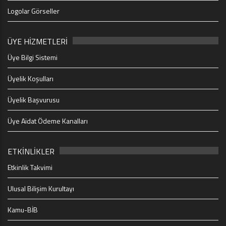
Logolar Görseller
ÜYE HİZMETLERİ
Üye Bilgi Sistemi
Üyelik Koşulları
Üyelik Başvurusu
Üye Aidat Ödeme Kanalları
ETKİNLİKLER
Etkinlik Takvimi
Ulusal Bilişim Kurultayı
Kamu-BİB