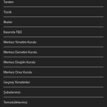
Tanıtım
Tüzük
İlkeler
Basında TBD
Merkez Yönetim Kurulu
Merkez Denetim Kurulu
Merkez Disiplin Kurulu
Merkez Onur Kurulu
Geçmiş Yönetimler
Şubelerimiz
Temsilciliklerimiz