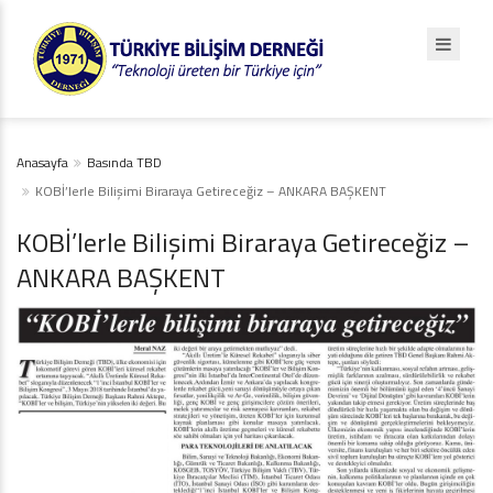
Anasayfa
Basında TBD
KOBİ’lerle Bilişimi Biraraya Getireceğiz – ANKARA BAŞKENT
KOBİ’lerle Bilişimi Biraraya Getireceğiz –
ANKARA BAŞKENT