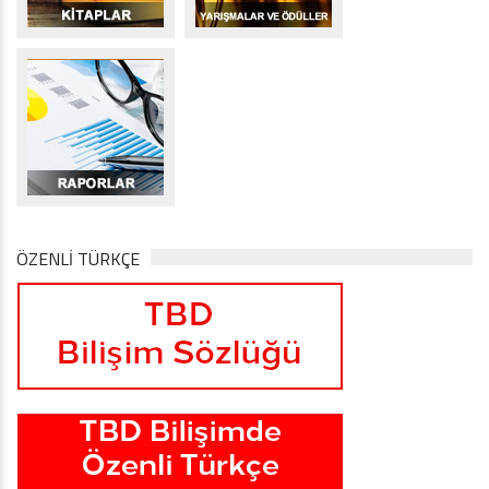
ÖZENLİ TÜRKÇE