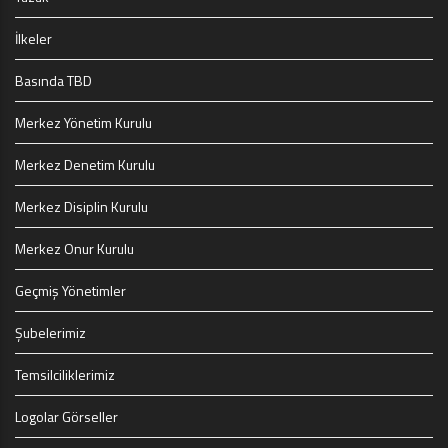
İlkeler
Basında TBD
Merkez Yönetim Kurulu
Merkez Denetim Kurulu
Merkez Disiplin Kurulu
Merkez Onur Kurulu
Geçmiş Yönetimler
Şubelerimiz
Temsilciliklerimiz
Logolar Görseller