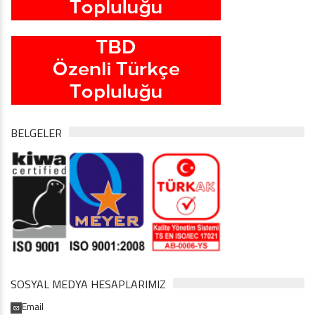
BELGELER
SOSYAL MEDYA HESAPLARIMIZ
Email