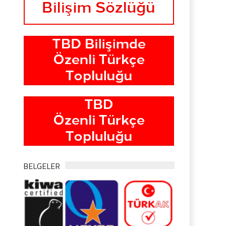
BELGELER