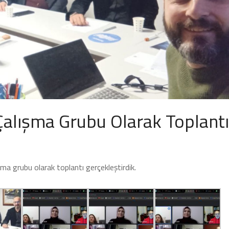
Çalışma Grubu Olarak Toplantı
a grubu olarak toplantı gerçekleştirdik.