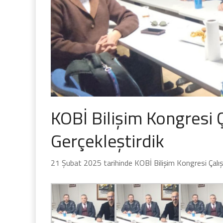
KOBİ Bilişim Kongresi 
Gerçekleştirdik
21 Şubat 2025 tarihinde KOBİ Bilişim Kongresi Çalışm