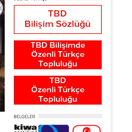
BELGELER