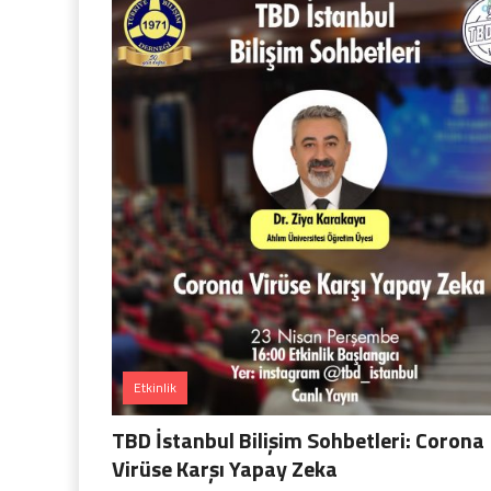
Etkinlik
TBD İstanbul Bilişim Sohbetleri: Corona
Virüse Karşı Yapay Zeka