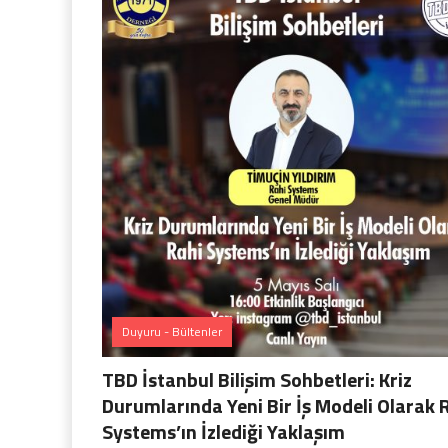
Duyuru - Bültenler
TBD İstanbul Bilişim Sohbetleri: Kriz
Durumlarında Yeni Bir İş Modeli Olarak 
Systems’ın İzlediği Yaklaşım