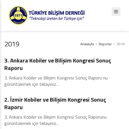
2019
Anasayfa
Raporlar
2019
2019
3. Ankara Kobiler ve Bilişim Kongresi Sonuç
Raporu
3. Ankara Kobiler ve Bilişim Kongresi Sonuç Raporu nu
görüntülemek için tıklayınız…
2019
2. İzmir Kobiler ve Bilişim Kongresi Sonuç
Raporu
3. Ankara Kobiler ve Bilişim Kongresi Sonuç Raporunu
görüntülemek için tıklayınız…
2019