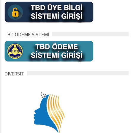
TBD ÖDEME SİSTEMİ
DIVERSIT