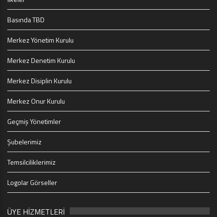
Basında TBD
Merkez Yönetim Kurulu
Merkez Denetim Kurulu
Merkez Disiplin Kurulu
Merkez Onur Kurulu
Geçmiş Yönetimler
Şubelerimiz
Temsilciliklerimiz
Logolar Görseller
ÜYE HİZMETLERİ