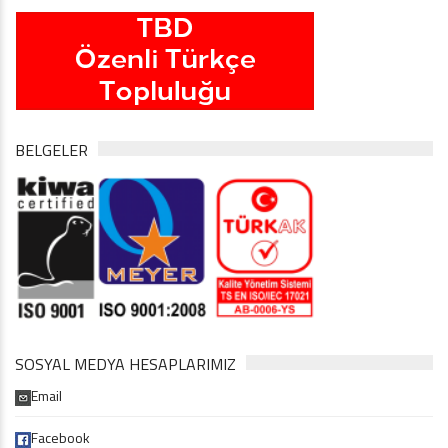
BELGELER
SOSYAL MEDYA HESAPLARIMIZ
Email
Facebook