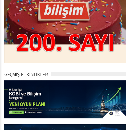
GEÇMİŞ ETKİNLİKLER