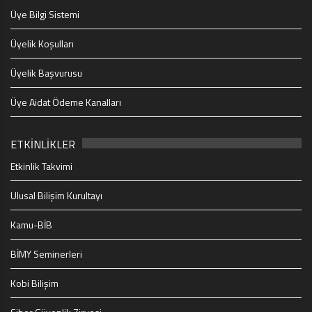
Üye Bilgi Sistemi
Üyelik Koşulları
Üyelik Başvurusu
Üye Aidat Ödeme Kanalları
ETKİNLİKLER
Etkinlik Takvimi
Ulusal Bilişim Kurultayı
Kamu-BİB
BİMY Seminerleri
Kobi Bilişim