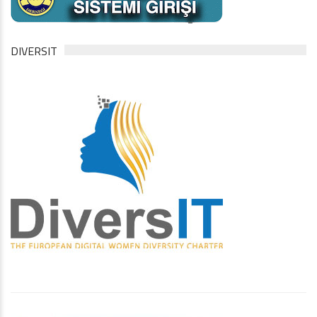
DIVERSIT