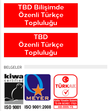
BELGELER