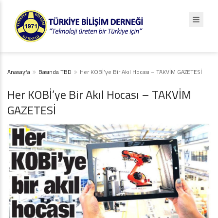
Anasayfa
Basında TBD
Her KOBİ’ye Bir Akıl Hocası – TAKVİM GAZETESİ
Her KOBİ’ye Bir Akıl Hocası – TAKVİM
GAZETESİ