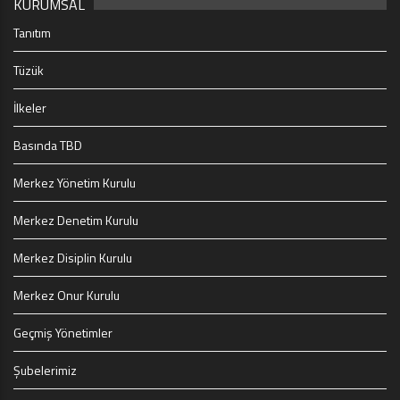
KURUMSAL
Tanıtım
Tüzük
İlkeler
Basında TBD
Merkez Yönetim Kurulu
Merkez Denetim Kurulu
Merkez Disiplin Kurulu
Merkez Onur Kurulu
Geçmiş Yönetimler
Şubelerimiz