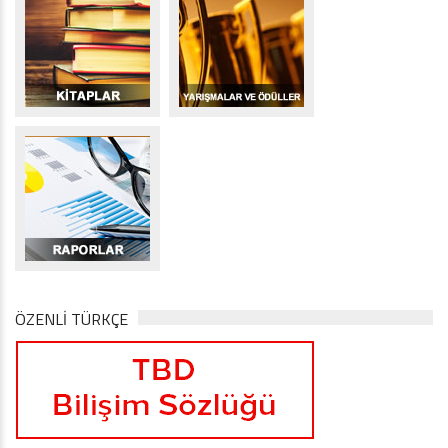
ÖZENLİ TÜRKÇE