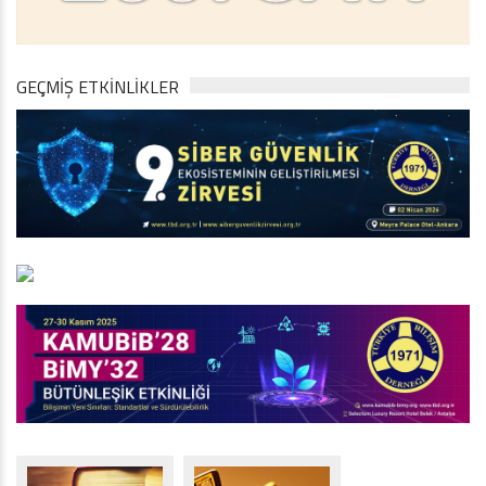
GEÇMİŞ ETKİNLİKLER