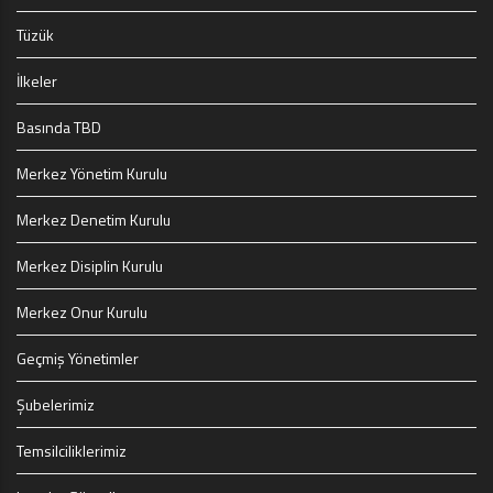
Tüzük
İlkeler
Basında TBD
Merkez Yönetim Kurulu
Merkez Denetim Kurulu
Merkez Disiplin Kurulu
Merkez Onur Kurulu
Geçmiş Yönetimler
Şubelerimiz
Temsilciliklerimiz