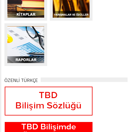
ÖZENLİ TÜRKÇE