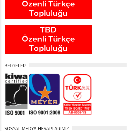
BELGELER
SOSYAL MEDYA HESAPLARIMIZ