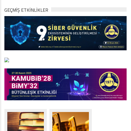
GEÇMİŞ ETKİNLİKLER