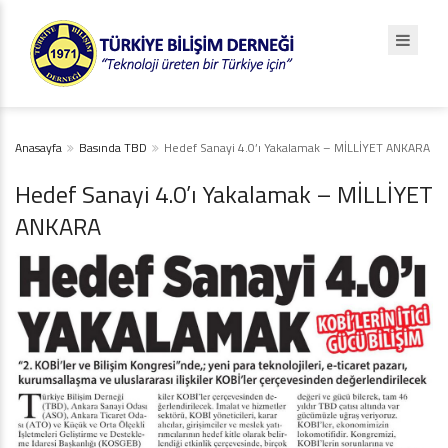
Anasayfa
Basında TBD
Hedef Sanayi 4.0’ı Yakalamak – MİLLİYET ANKARA
Hedef Sanayi 4.0’ı Yakalamak – MİLLİYET
ANKARA