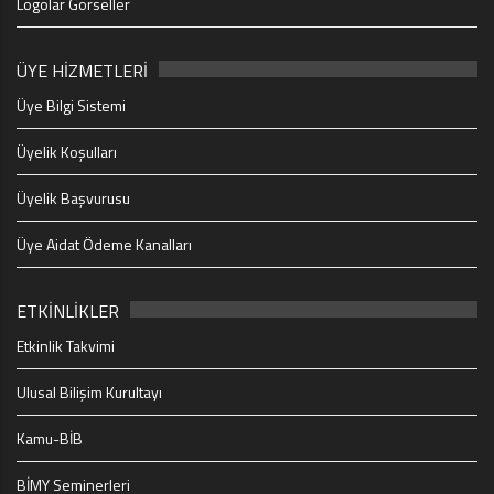
Logolar Görseller
ÜYE HİZMETLERİ
Üye Bilgi Sistemi
Üyelik Koşulları
Üyelik Başvurusu
Üye Aidat Ödeme Kanalları
ETKİNLİKLER
Etkinlik Takvimi
Ulusal Bilişim Kurultayı
Kamu-BİB
BİMY Seminerleri