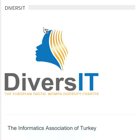
DIVERSIT