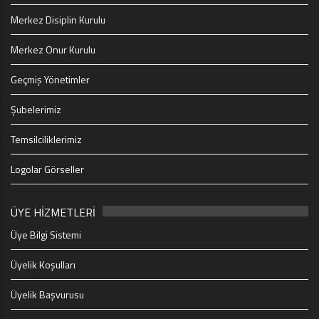
Merkez Disiplin Kurulu
Merkez Onur Kurulu
Geçmiş Yönetimler
Şubelerimiz
Temsilciliklerimiz
Logolar Görseller
ÜYE HİZMETLERİ
Üye Bilgi Sistemi
Üyelik Koşulları
Üyelik Başvurusu