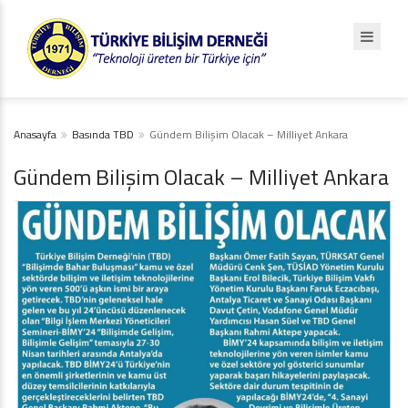
Anasayfa
Basında TBD
Gündem Bilişim Olacak – Milliyet Ankara
Gündem Bilişim Olacak – Milliyet Ankara