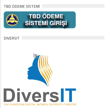
TBD ÖDEME SİSTEMİ
DIVERSIT