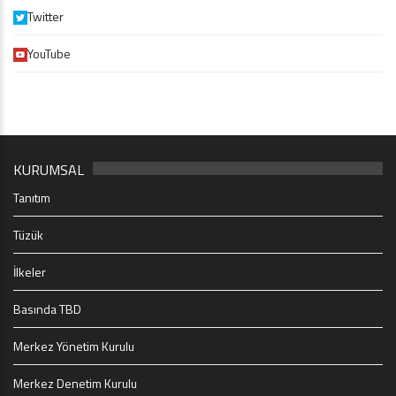
Twitter
YouTube
KURUMSAL
Tanıtım
Tüzük
İlkeler
Basında TBD
Merkez Yönetim Kurulu
Merkez Denetim Kurulu