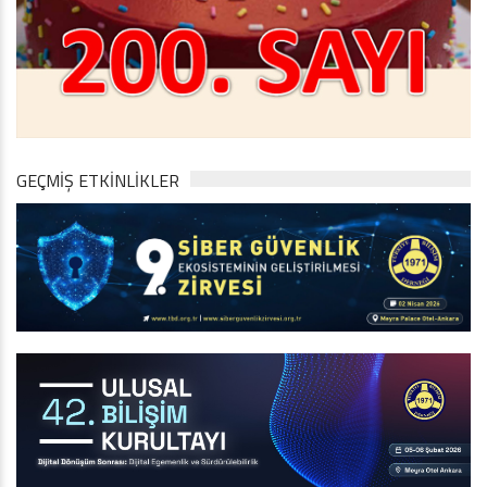
GEÇMİŞ ETKİNLİKLER