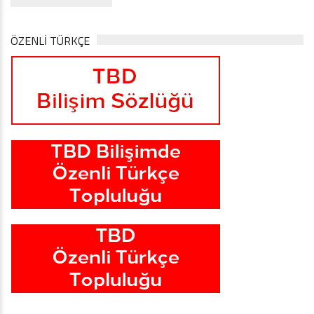
ÖZENLİ TÜRKÇE