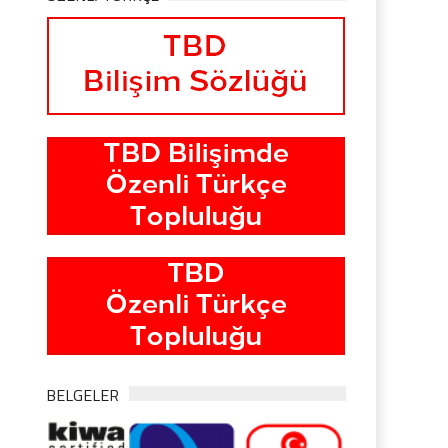
BELGELER