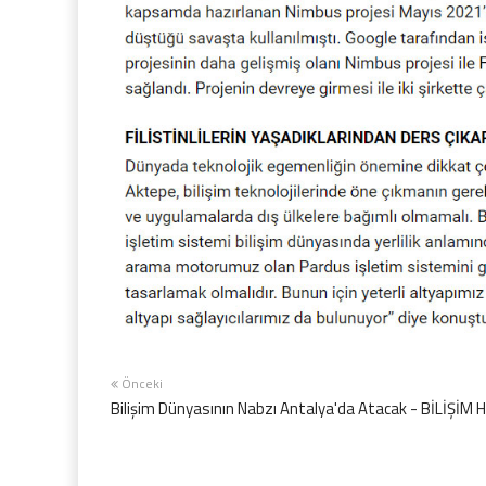
Önceki
Bilişim Dünyasının Nabzı Antalya'da Atacak - BİLİŞİM