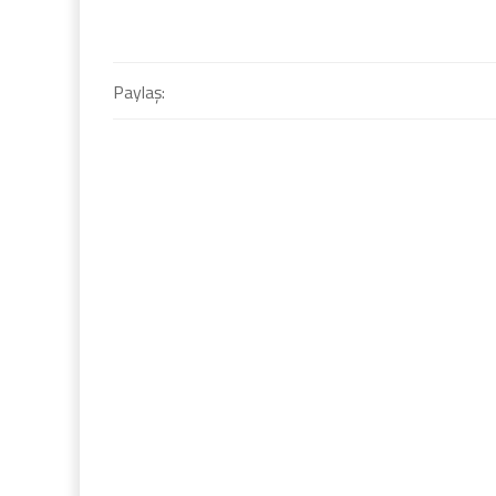
Paylaş: