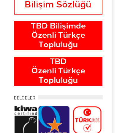
BELGELER