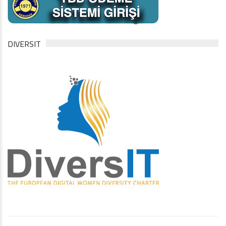
DIVERSIT