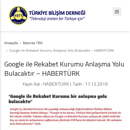
Anasayfa
Basında TBD
Google ile Rekabet Kurumu Anlaşma Yolu Bulacaktır – HABERTÜRK
Google ile Rekabet Kurumu Anlaşma Yolu
Bulacaktır – HABERTÜRK
Yayın Adı : HABERTÜRK | Tarih : 17.12.2019