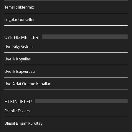
Temsilciliklerimiz
Logolar Görseller
ÜYE HİZMETLERİ
Üye Bilgi Sistemi
Üyelik Koşulları
Üyelik Başvurusu
Üye Aidat Ödeme Kanalları
ETKİNLİKLER
Etkinlik Takvimi
Ulusal Bilişim Kurultayı