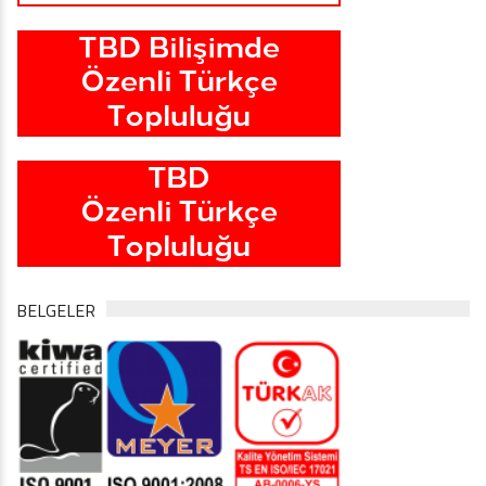
BELGELER