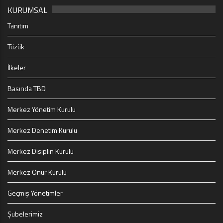
KURUMSAL
Tanıtım
Tüzük
İlkeler
Basında TBD
Merkez Yönetim Kurulu
Merkez Denetim Kurulu
Merkez Disiplin Kurulu
Merkez Onur Kurulu
Geçmiş Yönetimler
Şubelerimiz