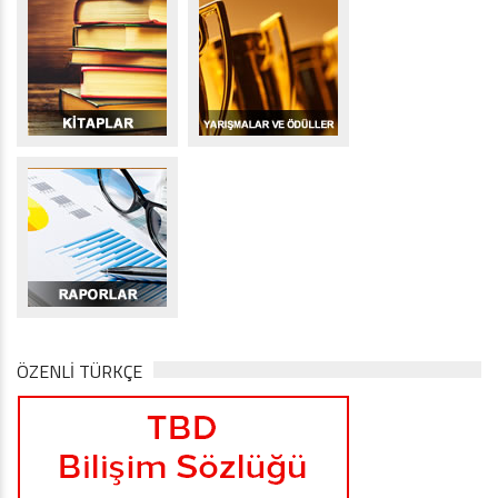
ÖZENLİ TÜRKÇE