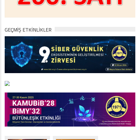
GEÇMİŞ ETKİNLİKLER