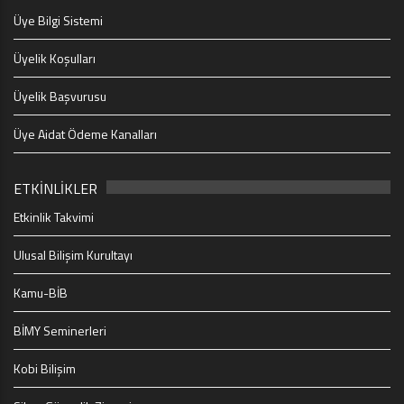
Üye Bilgi Sistemi
Üyelik Koşulları
Üyelik Başvurusu
Üye Aidat Ödeme Kanalları
ETKİNLİKLER
Etkinlik Takvimi
Ulusal Bilişim Kurultayı
Kamu-BİB
BİMY Seminerleri
Kobi Bilişim