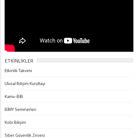
ETKINLIKLER
Etkinlik Takvimi
Ulusal Bilişim Kurultayı
Kamu-BİB
BİMY Seminerleri
Kobi Bilişim
Siber Güvenlik Zirvesi