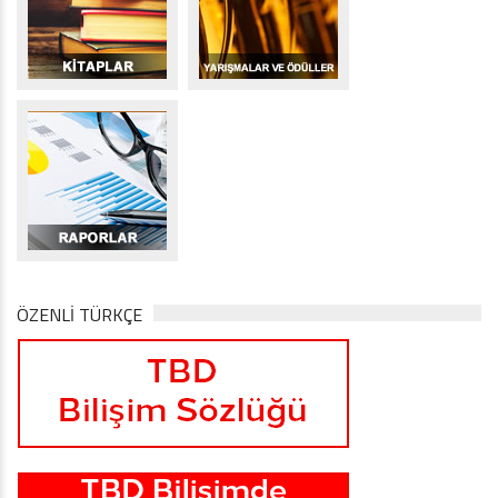
ÖZENLİ TÜRKÇE