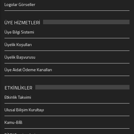
Logolar Görseller
ÜYE HİZMETLERİ
Üye Bilgi Sistemi
Üyelik Koşulları
Üyelik Başvurusu
Üye Aidat Ödeme Kanalları
ETKİNLİKLER
Etkinlik Takvimi
Ulusal Bilişim Kurultayı
Kamu-BİB