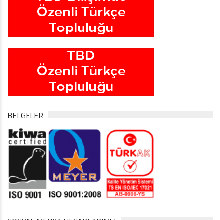
BELGELER