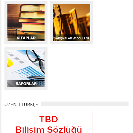
ÖZENLİ TÜRKÇE