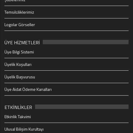
Temsilciliklerimiz
Logolar Görseller
ÜYE HİZMETLERİ
Üye Bilgi Sistemi
Üyelik Koşulları
Üyelik Başvurusu
Üye Aidat Ödeme Kanalları
ETKİNLİKLER
Etkinlik Takvimi
Ulusal Bilişim Kurultayı