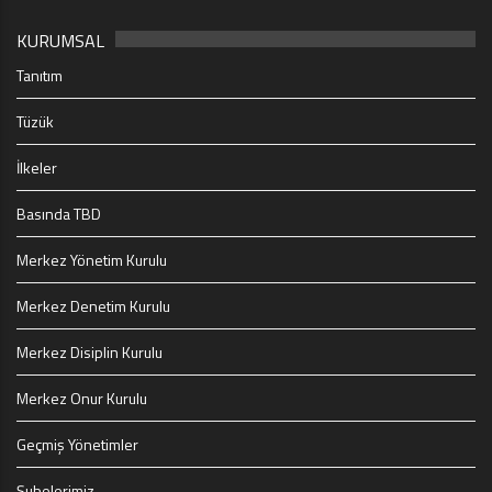
KURUMSAL
Tanıtım
Tüzük
İlkeler
Basında TBD
Merkez Yönetim Kurulu
Merkez Denetim Kurulu
Merkez Disiplin Kurulu
Merkez Onur Kurulu
Geçmiş Yönetimler
Şubelerimiz