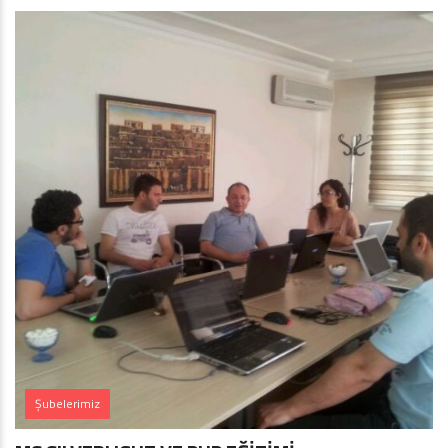
Şubelerimiz