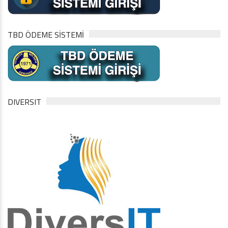
TBD ÖDEME SİSTEMİ
DIVERSIT