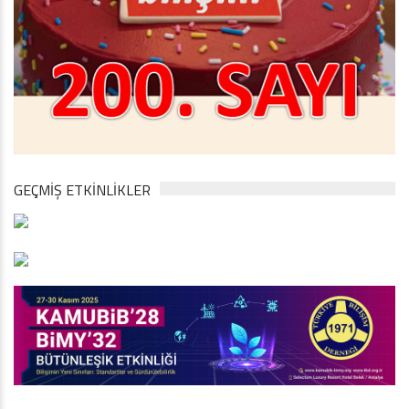
GEÇMİŞ ETKİNLİKLER