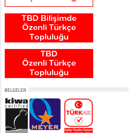
BELGELER