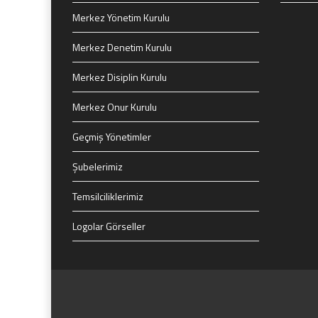
Merkez Yönetim Kurulu
Merkez Denetim Kurulu
Merkez Disiplin Kurulu
Merkez Onur Kurulu
Geçmiş Yönetimler
Şubelerimiz
Temsilciliklerimiz
Logolar Görseller