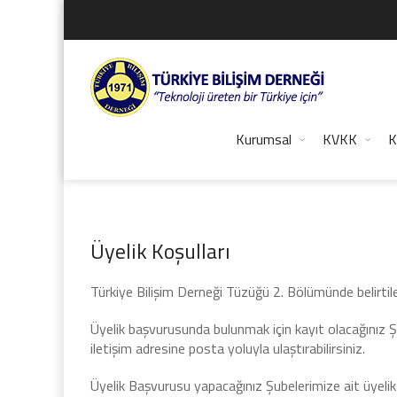
Kurumsal
KVKK
K
Üyelik Koşulları
Türkiye Bilişim Derneği Tüzüğü 2. Bölümünde belirtile
Üyelik başvurusunda bulunmak için kayıt olacağınız
iletişim adresine posta yoluyla ulaştırabilirsiniz.
Üyelik Başvurusu yapacağınız Şubelerimize ait üyelik