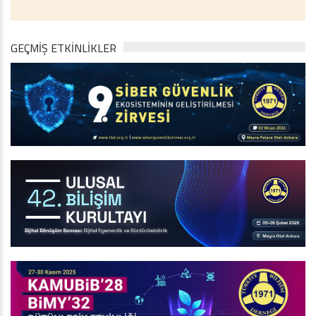
GEÇMİŞ ETKİNLİKLER