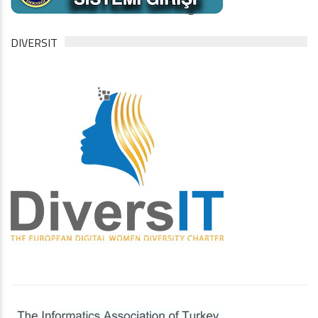
DIVERSIT