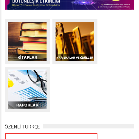
ÖZENLİ TÜRKÇE