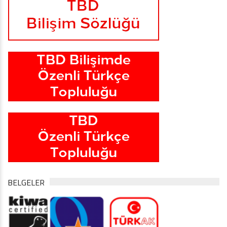
BELGELER