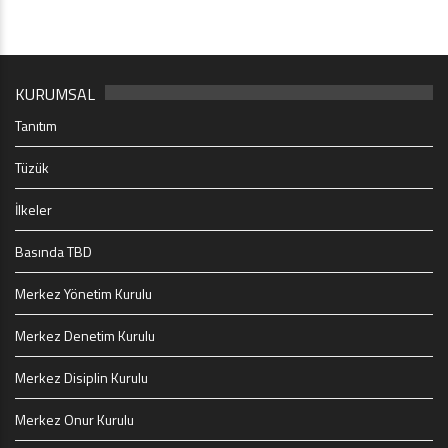
KURUMSAL
Tanıtım
Tüzük
İlkeler
Basında TBD
Merkez Yönetim Kurulu
Merkez Denetim Kurulu
Merkez Disiplin Kurulu
Merkez Onur Kurulu