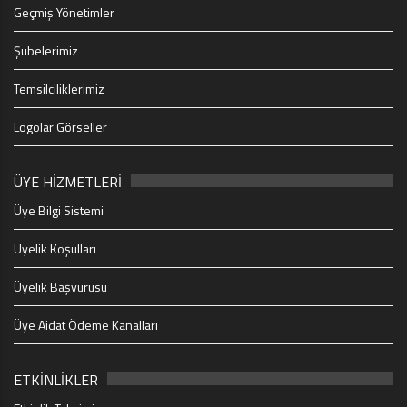
Geçmiş Yönetimler
Şubelerimiz
Temsilciliklerimiz
Logolar Görseller
ÜYE HİZMETLERİ
Üye Bilgi Sistemi
Üyelik Koşulları
Üyelik Başvurusu
Üye Aidat Ödeme Kanalları
ETKİNLİKLER