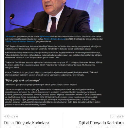
Önceki
Sonraki
Dijital Dünyada Kadınlara
Dijital Dünyada Kadınlara