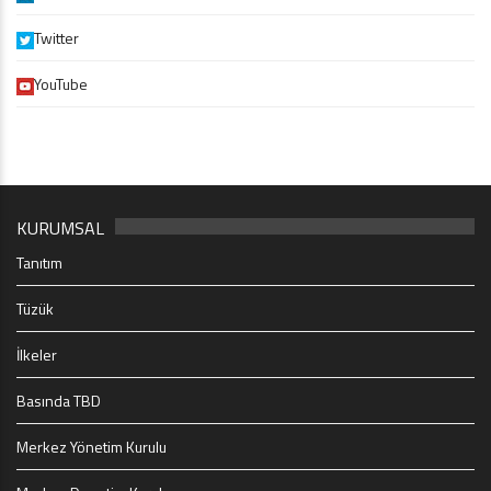
Twitter
YouTube
KURUMSAL
Tanıtım
Tüzük
İlkeler
Basında TBD
Merkez Yönetim Kurulu