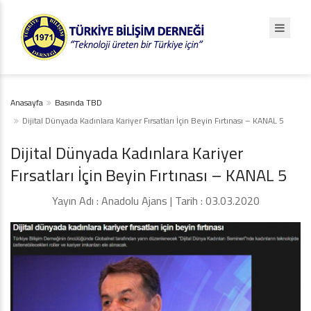
Anasayfa
Basında TBD
Dijital Dünyada Kadınlara Kariyer Fırsatları İçin Beyin Fırtınası – KANAL 5
Dijital Dünyada Kadınlara Kariyer
Fırsatları İçin Beyin Fırtınası – KANAL 5
Yayın Adı : Anadolu Ajans | Tarih : 03.03.2020