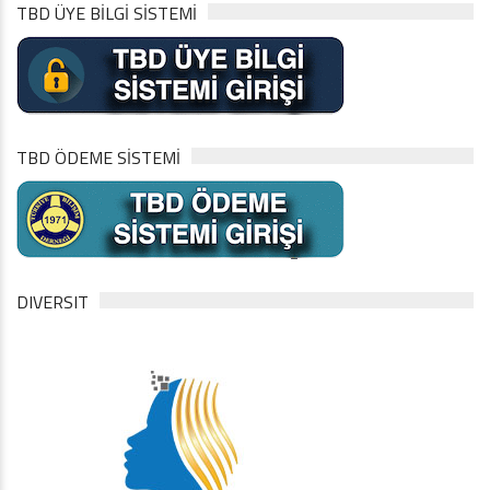
TBD ÜYE BİLGİ SİSTEMİ
TBD ÖDEME SİSTEMİ
DIVERSIT