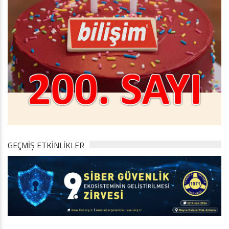
GEÇMİŞ ETKİNLİKLER