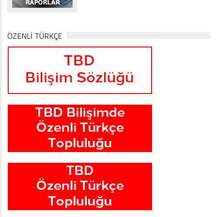
ÖZENLİ TÜRKÇE