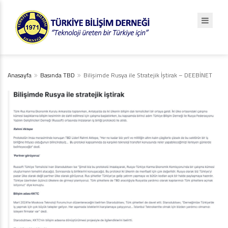
Anasayfa
Basında TBD
Bilişimde Rusya ile Stratejik İştirak – DEEBİNET