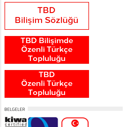
BELGELER