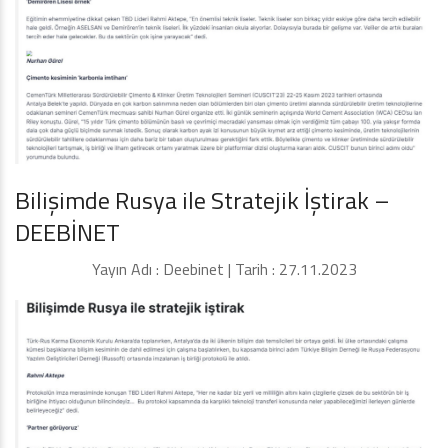
Bilişimde Rusya ile Stratejik İştirak –
DEEBİNET
Yayın Adı : Deebinet | Tarih : 27.11.2023