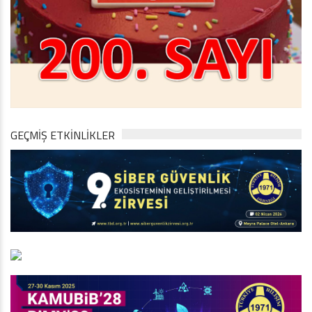
GEÇMİŞ ETKİNLİKLER