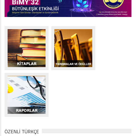
ÖZENLİ TÜRKÇE