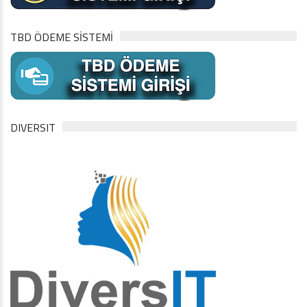
TBD ÖDEME SİSTEMİ
DIVERSIT